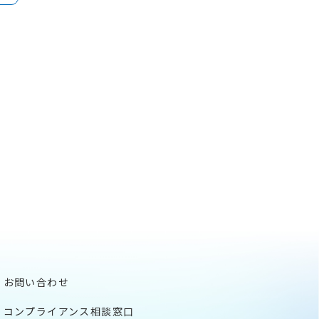
お問い合わせ
コンプライアンス相談窓口