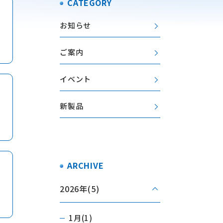
CATEGORY
お知らせ
ご案内
イベント
新製品
ARCHIVE
2026年
(5)
1月(1)