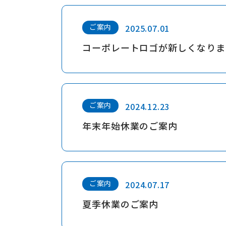
ご案内
2025.07.01
コーポレートロゴが新しくなりま
ご案内
2024.12.23
年末年始休業のご案内
ご案内
2024.07.17
夏季休業のご案内