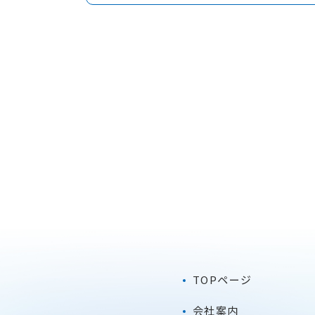
TOPページ
会社案内