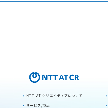
NTT-AT クリエイティブについて
サービス/商品