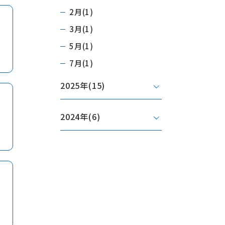
2月(1)
3月(1)
5月(1)
7月(1)
2025年
(15)
2024年
(6)