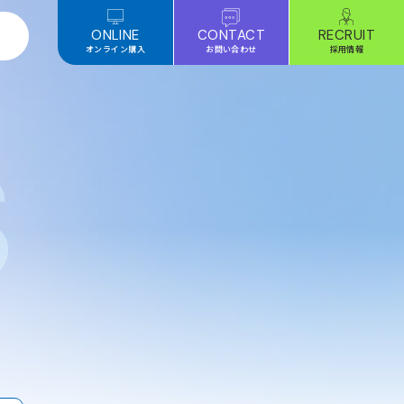
ONLINE
CONTACT
RECRUIT
オンライン購入
お問い合わせ
採用情報