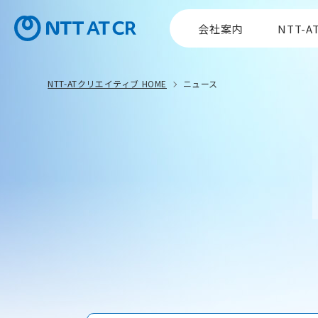
会社案内
NTT-
NTT-ATクリエイティブ HOME
ニュース