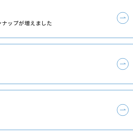
インナップが増えました