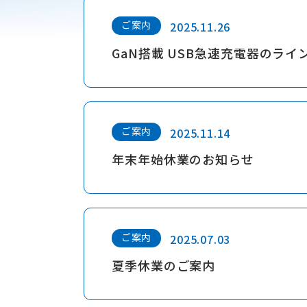
ご案内
2025.11.26
GaN搭載 USB急速充電器のラ
ご案内
2025.11.14
年末年始休業のお知らせ
ご案内
2025.07.03
夏季休業のご案内