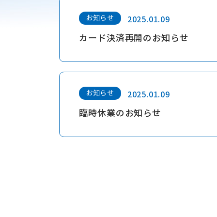
お知らせ
2025.01.09
カード決済再開のお知らせ
お知らせ
2025.01.09
臨時休業のお知らせ