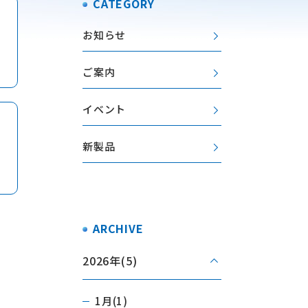
CATEGORY
お知らせ
ご案内
イベント
新製品
ARCHIVE
2026年
(5)
1月(1)