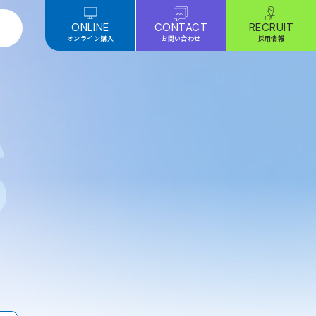
ONLINE
CONTACT
RECRUIT
オンライン購入
お問い合わせ
採用情報