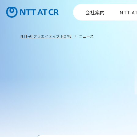
会社案内
NTT-
NTT-ATクリエイティブ HOME
ニュース