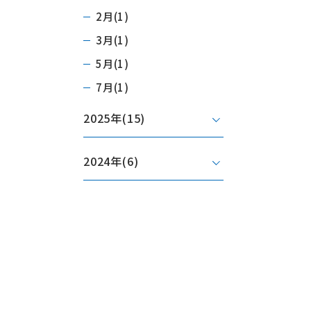
2月(1)
3月(1)
5月(1)
7月(1)
2025年
(15)
2024年
(6)