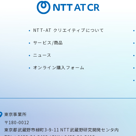
NTT-AT クリエイティブについて
サービス/商品
ニュース
オンライン購入フォーム
東京事業所
〒180-0012
東京都武蔵野市緑町3-9-11
NTT武蔵野研究開発センタ内