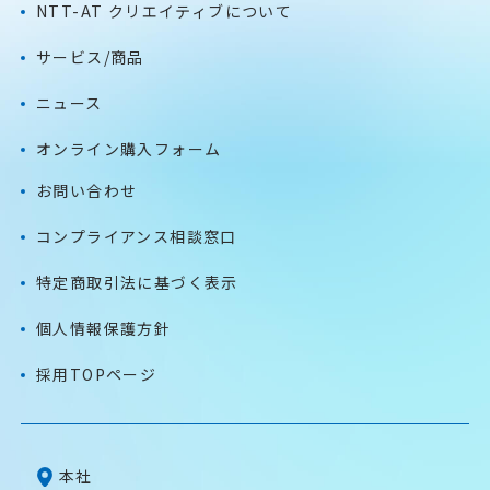
NTT-AT クリエイティブについて
サービス/商品
ニュース
オンライン購入フォーム
お問い合わせ
コンプライアンス相談窓口
特定商取引法に基づく表示
個人情報保護方針
採用TOPページ
本社