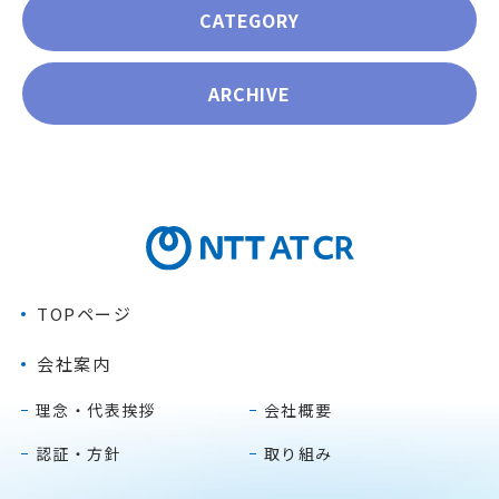
CATEGORY
ARCHIVE
TOPページ
会社案内
理念・代表挨拶
会社概要
認証・方針
取り組み