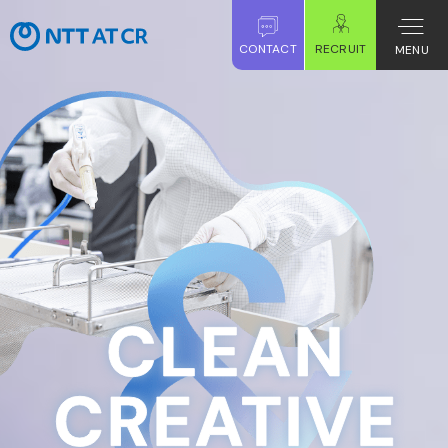
CONTACT
RECRUIT
MENU