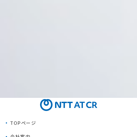
TOPページ
会社案内