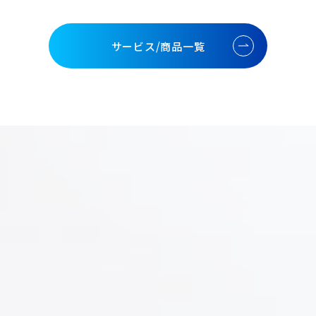
サービス/商品一覧