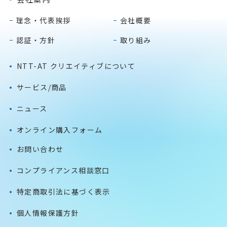
理念・代表挨拶
会社概要
認証・方針
取り組み
NTT-AT クリエイティブについて
サービス/商品
ニュース
オンライン購入フォーム
お問い合わせ
コンプライアンス相談窓口
特定商取引法に基づく表示
個人情報保護方針