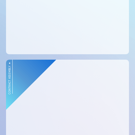
CONTRACT ASSEMBLY