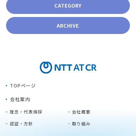
CATEGORY
ARCHIVE
TOPページ
会社案内
理念・代表挨拶
会社概要
認証・方針
取り組み