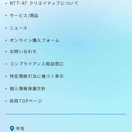
NTT-AT クリエイティブについて
サービス/商品
ニュース
オンライン購入フォーム
お問い合わせ
コンプライアンス相談窓口
特定商取引法に基づく表示
個人情報保護方針
採用TOPページ
本社