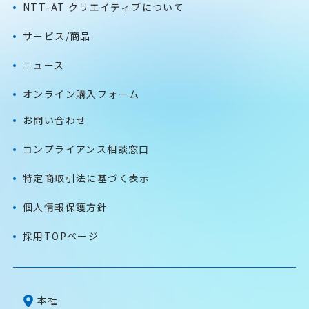
NTT-AT クリエイティブについて
サービス/商品
ニュース
オンライン購入フォーム
お問い合わせ
コンプライアンス相談窓口
特定商取引法に基づく表示
個人情報保護方針
採用TOPページ
本社