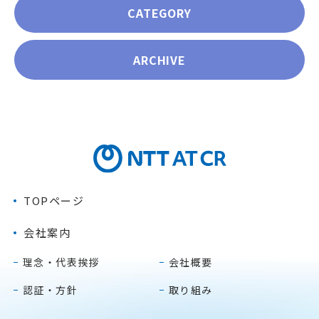
CATEGORY
ARCHIVE
TOPページ
会社案内
理念・代表挨拶
会社概要
認証・方針
取り組み