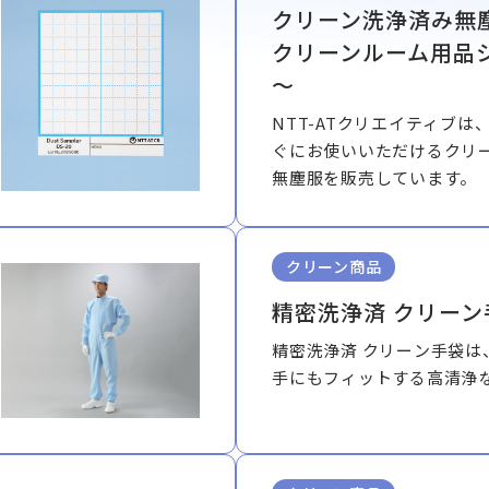
クリーン洗浄済み無
クリーンルーム用品
～
NTT-ATクリエイティブは
ぐにお使いいただけるクリ
無塵服を販売しています。
クリーン商品
精密洗浄済 クリーン
精密洗浄済 クリーン手袋は
手にもフィットする高清浄