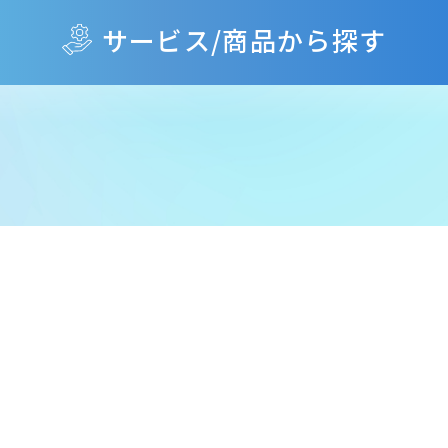
サービス/商品から探す