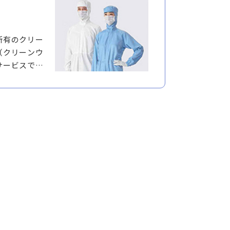
所有のクリー
（クリーンウ
サービスで