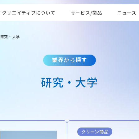
AT クリエイティブについて
サービス/商品
ニュース
 研究・大学
業界から探す
研究・大学
クリーン商品