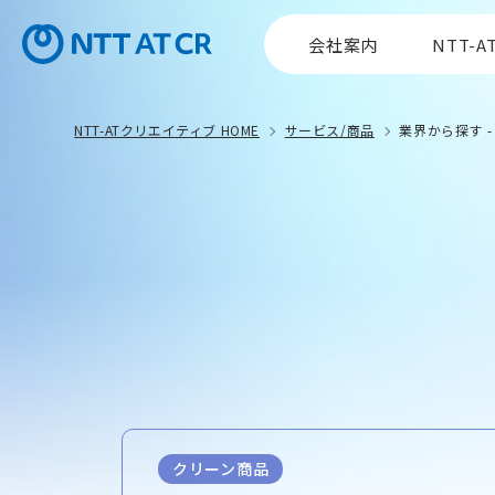
会社案内
NTT-
NTT-ATクリエイティブ HOME
サービス/商品
業界から探す -
クリーン商品