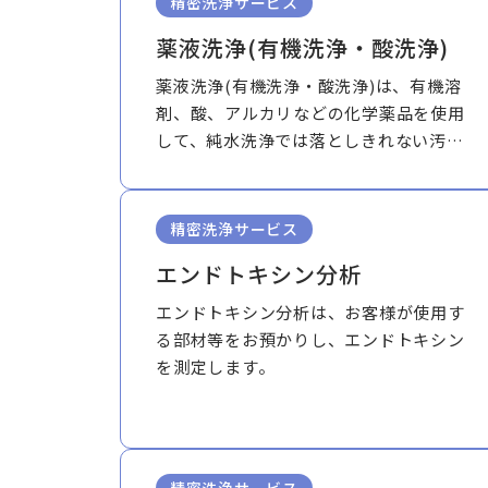
精密洗浄サービス
薬液洗浄(有機洗浄・酸洗浄)
薬液洗浄(有機洗浄・酸洗浄)は、有機溶
剤、酸、アルカリなどの化学薬品を使用
して、純水洗浄では落としきれない汚れ
を除去するサービスです。
精密洗浄サービス
エンドトキシン分析
エンドトキシン分析は、お客様が使用す
る部材等をお預かりし、エンドトキシン
を測定します。