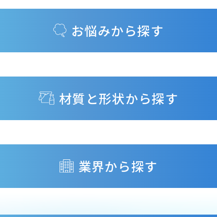
お悩みから探す
材質と形状から探す
業界から探す