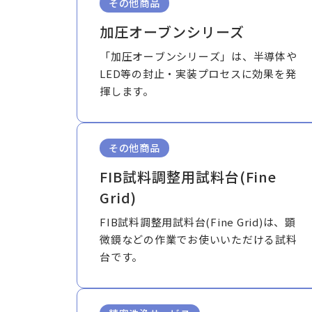
その他商品
加圧オーブンシリーズ
「加圧オーブンシリーズ」は、半導体や
LED等の封止・実装プロセスに効果を発
揮します。
その他商品
FIB試料調整用試料台(Fine
Grid)
FIB試料調整用試料台(Fine Grid)は、顕
微鏡などの作業でお使いいただける試料
台です。