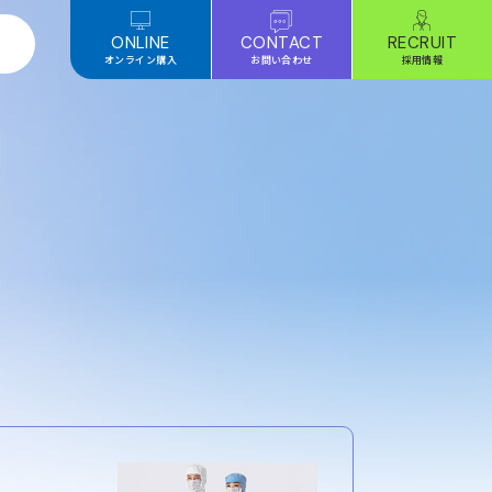
ONLINE
CONTACT
RECRUIT
オンライン購入
お問い合わせ
採用情報